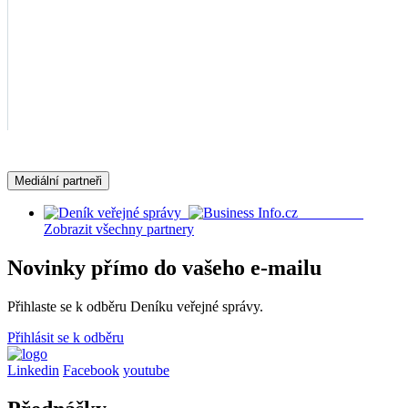
Mediální partneři
Zobrazit všechny partnery
Novinky přímo do vašeho e-mailu
Přihlaste se k odběru Deníku veřejné správy.
Přihlásit se k odběru
Linkedin
Facebook
youtube