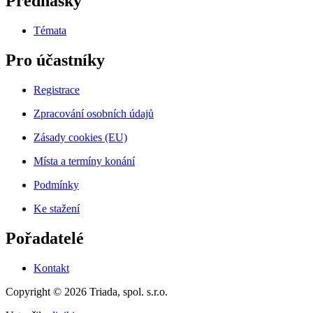
Přednášky
Témata
Pro účastníky
Registrace
Zpracování osobních údajů
Zásady cookies (EU)
Místa a termíny konání
Podmínky
Ke stažení
Pořadatelé
Kontakt
Copyright © 2026 Triada, spol. s.r.o.