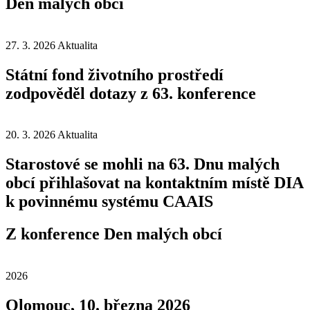
Den malých obcí
27. 3. 2026
Aktualita
Státní fond životního prostředí
zodpověděl dotazy z 63. konference
20. 3. 2026
Aktualita
Starostové se mohli na 63. Dnu malých
obcí přihlašovat na kontaktním místě DIA
k povinnému systému CAAIS
Z konference Den malých obcí
2026
Olomouc, 10. března 2026