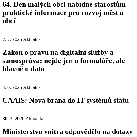
64. Den malých obcí nabídne starostům
praktické informace pro rozvoj měst a
obcí
7. 7. 2026
Aktualita
Zákon o právu na digitální služby a
samospráva: nejde jen o formuláře, ale
hlavně o data
4. 6. 2026
Aktualita
CAAIS: Nová brána do IT systémů státu
30. 3. 2026
Aktualita
Ministerstvo vnitra odpovědělo na dotazy