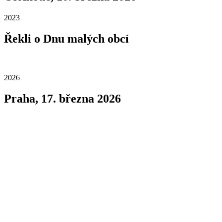
2023
Řekli o Dnu malých obcí
2026
Praha, 17. března 2026