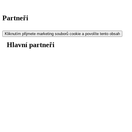
Partneři
Kliknutím přijmete marketing souborů cookie a povolíte tento obsah
Hlavní partneři