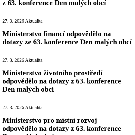
z 63. konference Den malých obcí
27. 3. 2026
Aktualita
Ministerstvo financí odpovědělo na
dotazy ze 63. konference Den malých obcí
27. 3. 2026
Aktualita
Ministerstvo životního prostředí
odpovědělo na dotazy z 63. konference
Den malých obcí
27. 3. 2026
Aktualita
Ministerstvo pro místní rozvoj
odpovědělo na dotazy z 63. konference