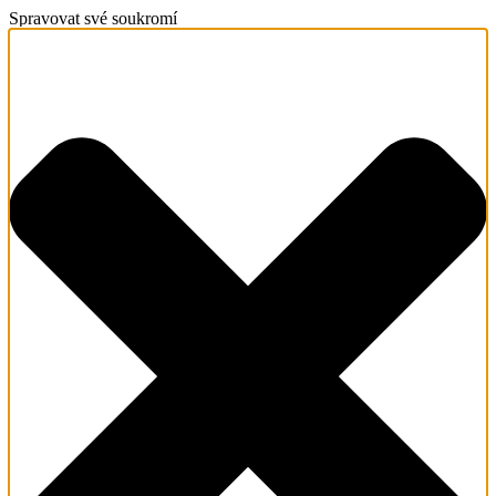
Spravovat své soukromí