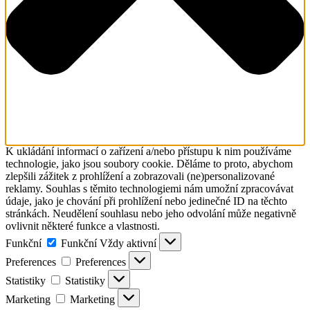
K ukládání informací o zařízení a/nebo přístupu k nim používáme
technologie, jako jsou soubory cookie. Děláme to proto, abychom
zlepšili zážitek z prohlížení a zobrazovali (ne)personalizované
reklamy. Souhlas s těmito technologiemi nám umožní zpracovávat
údaje, jako je chování při prohlížení nebo jedinečné ID na těchto
stránkách. Neudělení souhlasu nebo jeho odvolání může negativně
ovlivnit některé funkce a vlastnosti.
Funkční
Funkční
Vždy aktivní
Preferences
Preferences
Statistiky
Statistiky
Marketing
Marketing