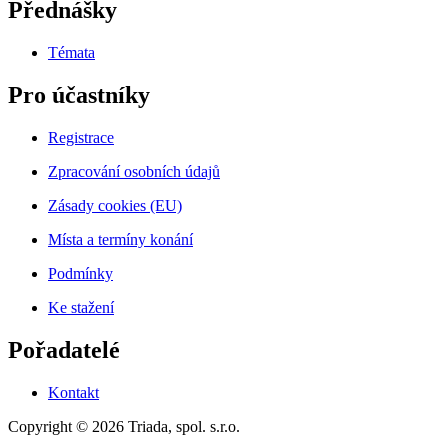
Přednášky
Témata
Pro účastníky
Registrace
Zpracování osobních údajů
Zásady cookies (EU)
Místa a termíny konání
Podmínky
Ke stažení
Pořadatelé
Kontakt
Copyright © 2026 Triada, spol. s.r.o.