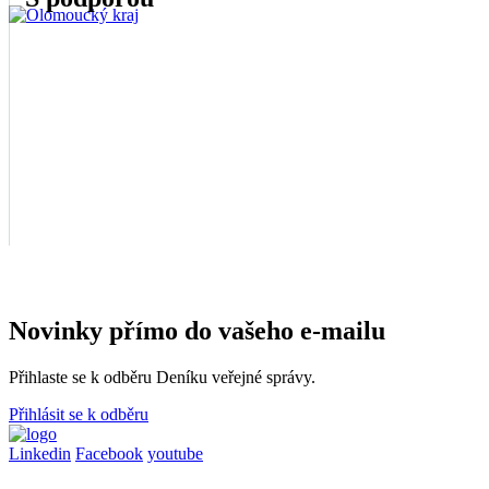
Novinky přímo do vašeho e-mailu
Přihlaste se k odběru Deníku veřejné správy.
Přihlásit se k odběru
Linkedin
Facebook
youtube