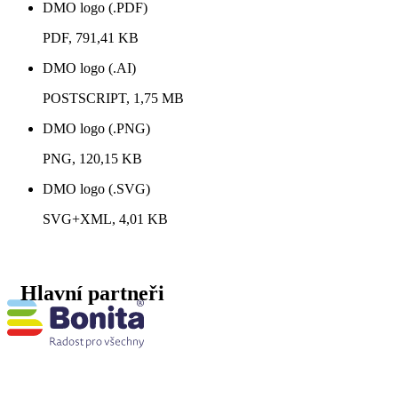
DMO logo (.PDF)
PDF, 791,41 KB
DMO logo (.AI)
POSTSCRIPT, 1,75 MB
DMO logo (.PNG)
PNG, 120,15 KB
DMO logo (.SVG)
SVG+XML, 4,01 KB
Hlavní partneři