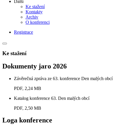
Další
Ke stažení
Kontakty
Archiv
O konferenci
Registrace
Ke stažení
Dokumenty jaro 2026
Závěrečná zpráva ze 63. konference Den malých obcí
PDF, 2,24 MB
Katalog konference 63. Den malých obcí
PDF, 2,50 MB
Loga konference