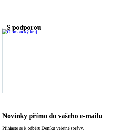
S podporou
Novinky přímo do vašeho e-mailu
Přihlaste se k odběru Deníku veřejné správy.