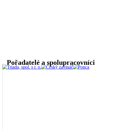
Pořadatelé a spolupracovníci