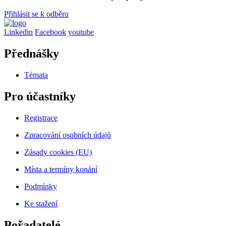
Přihlásit se k odběru
Linkedin
Facebook
youtube
Přednášky
Témata
Pro účastníky
Registrace
Zpracování osobních údajů
Zásady cookies (EU)
Místa a termíny konání
Podmínky
Ke stažení
Pořadatelé