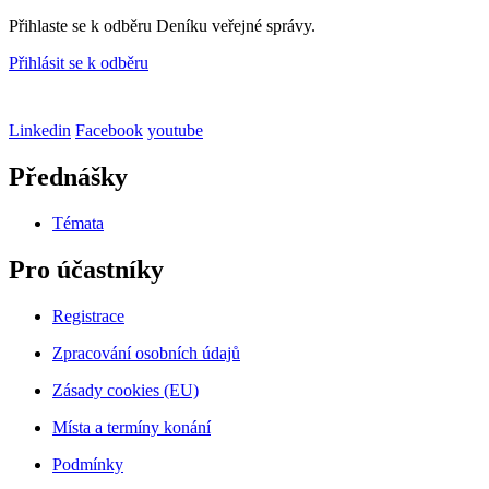
Přihlaste se k odběru Deníku veřejné správy.
Přihlásit se k odběru
Linkedin
Facebook
youtube
Přednášky
Témata
Pro účastníky
Registrace
Zpracování osobních údajů
Zásady cookies (EU)
Místa a termíny konání
Podmínky