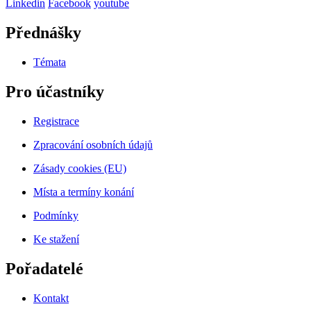
Linkedin
Facebook
youtube
Přednášky
Témata
Pro účastníky
Registrace
Zpracování osobních údajů
Zásady cookies (EU)
Místa a termíny konání
Podmínky
Ke stažení
Pořadatelé
Kontakt