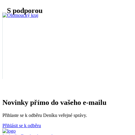
S podporou
Novinky přímo do vašeho e-mailu
Přihlaste se k odběru Deníku veřejné správy.
Přihlásit se k odběru