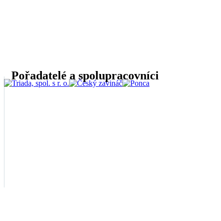
Pořadatelé a spolupracovníci