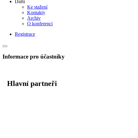
Další
Ke stažení
Kontakty
Archiv
O konferenci
Registrace
Informace pro účastníky
Hlavní partneři